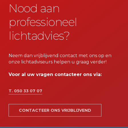
Nood aan
professioneel
lichtadvies?
Neem dan vrijblijvend contact met ons op en
onze lichtadviseurs helpen u graag verder!
Voor al uw vragen contacteer ons via:
T. 050 33 07 07
CONTACTEER ONS VRIJBLIJVEND