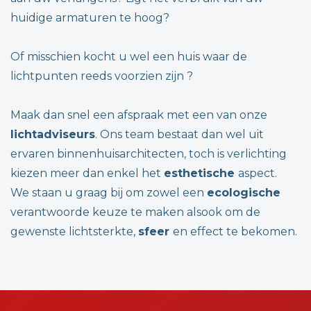
huidige armaturen te hoog?
Of misschien kocht u wel een huis waar de
lichtpunten reeds voorzien zijn ?
Maak dan snel een afspraak met een van onze
lichtadviseurs
. Ons team bestaat dan wel uit
ervaren binnenhuisarchitecten, toch is verlichting
kiezen meer dan enkel het
esthetische
aspect.
We staan u graag bij om zowel een
ecologische
verantwoorde keuze te maken alsook om de
gewenste lichtsterkte,
sfeer
en effect te bekomen.