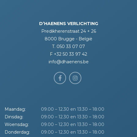
D’HAENENS VERLICHTING
Predikherenstraat 24 + 26
8000 Brugge - België
T. 050 33 07 07
F +32 50 33 97 42
info@dhaenens.be
Maandag:
09.00 – 12.30 en 13:30 – 18:00
Dinsdag:
09.00 – 12.30 en 13:30 – 18:00
Woensdag:
09.00 – 12.30 en 13:30 – 18:00
Donderdag:
09.00 – 12.30 en 13:30 – 18:00