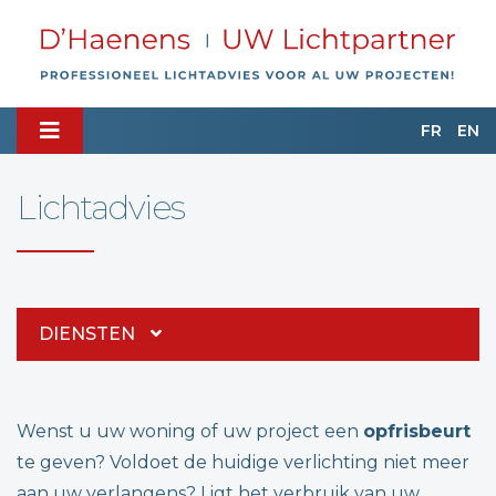
FR
EN
Lichtadvies
DIENSTEN
Wenst u uw woning of uw project een
opfrisbeurt
te geven? Voldoet de huidige verlichting niet meer
aan uw verlangens? Ligt het verbruik van uw