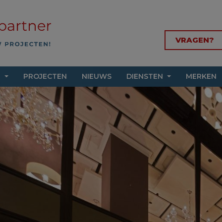
VRAGEN?
N
PROJECTEN
NIEUWS
DIENSTEN
MERKEN