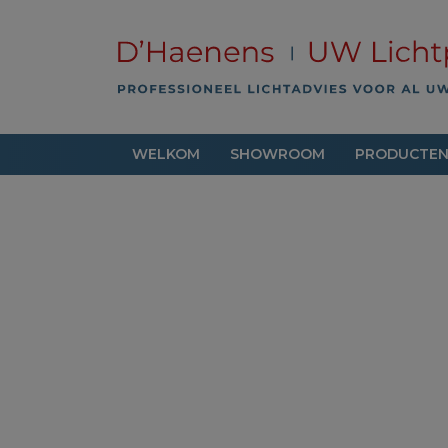
WELKOM
SHOWROOM
PRODUCTE