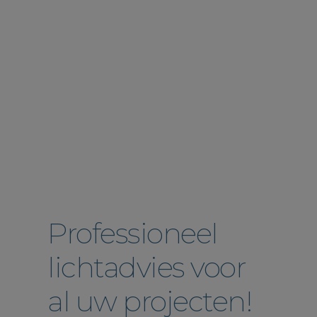
Professioneel
lichtadvies voor
al uw projecten!