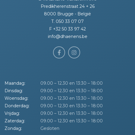
Predikherenstraat 24 + 26
8000 Brugge - België
T. 050 33 07 07
F +32 50 33 97 42
info@dhaenens.be
Maandag:
09.00 – 12.30 en 13:30 – 18:00
Dinsdag:
09.00 – 12.30 en 13:30 – 18:00
Woensdag:
09.00 – 12.30 en 13:30 – 18:00
Donderdag:
09.00 – 12.30 en 13:30 – 18:00
Vrijdag:
09.00 – 12.30 en 13:30 – 18:00
Zaterdag:
09.00 – 12.30 en 13:30 – 18:00
Zondag:
Gesloten