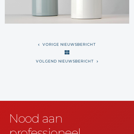
VORIGE NIEUWSBERICHT
VOLGEND NIEUWSBERICHT
Nood aan
professioneel