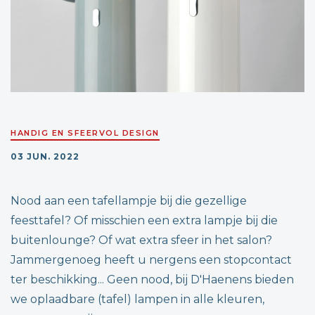
HANDIG EN SFEERVOL DESIGN
03 JUN. 2022
Nood aan een tafellampje bij die gezellige
feesttafel? Of misschien een extra lampje bij die
buitenlounge? Of wat extra sfeer in het salon?
Jammergenoeg heeft u nergens een stopcontact
ter beschikking... Geen nood, bij D'Haenens bieden
we oplaadbare (tafel) lampen in alle kleuren,