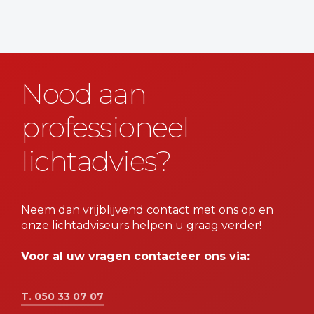
Nood aan
professioneel
lichtadvies?
Neem dan vrijblijvend contact met ons op en
onze lichtadviseurs helpen u graag verder!
Voor al uw vragen contacteer ons via:
T. 050 33 07 07