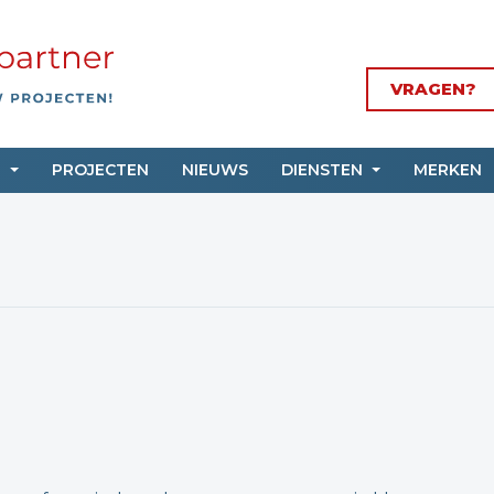
VRAGEN?
N
PROJECTEN
NIEUWS
DIENSTEN
MERKEN