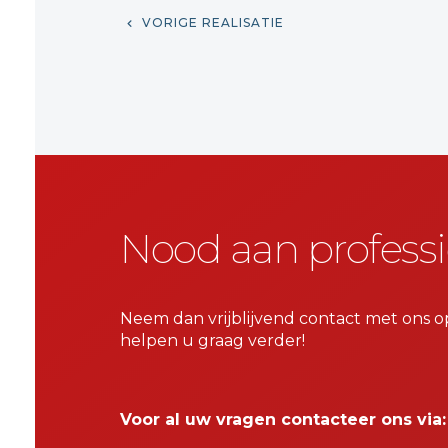
VORIGE REALISATIE
Nood aan professi
Neem dan vrijblijvend contact met ons o
helpen u graag verder!
Voor al uw vragen contacteer ons via