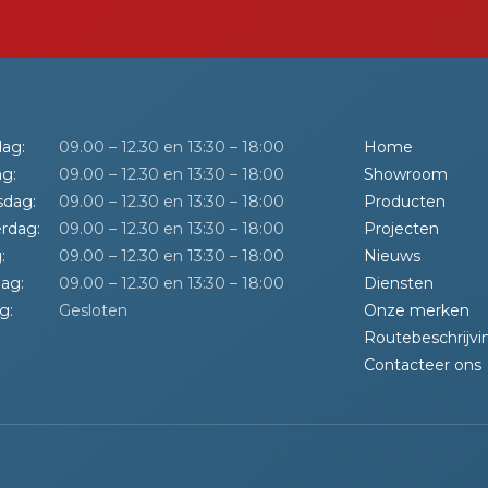
ag:
09.00 – 12.30 en 13:30 – 18:00
Home
g:
09.00 – 12.30 en 13:30 – 18:00
Showroom
dag:
09.00 – 12.30 en 13:30 – 18:00
Producten
rdag:
09.00 – 12.30 en 13:30 – 18:00
Projecten
:
09.00 – 12.30 en 13:30 – 18:00
Nieuws
ag:
09.00 – 12.30 en 13:30 – 18:00
Diensten
g:
Gesloten
Onze merken
Routebeschrijvi
Contacteer ons