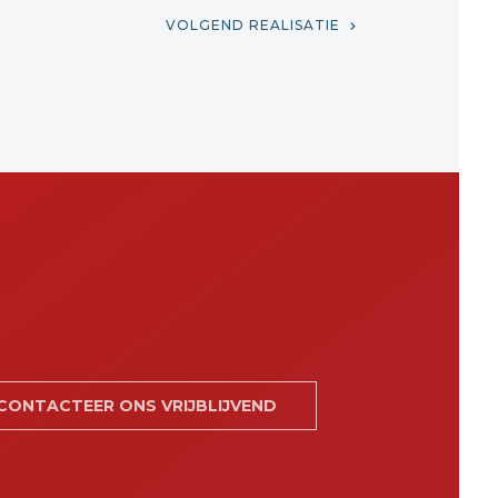
VOLGEND REALISATIE
CONTACTEER ONS VRIJBLIJVEND