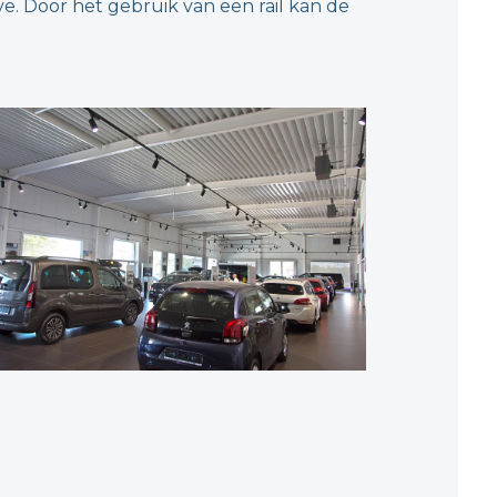
. Door het gebruik van een rail kan de