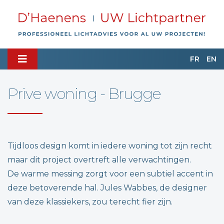
FR
EN
Prive woning - Brugge
Tijdloos design komt in iedere woning tot zijn recht
maar dit project overtreft alle verwachtingen.
De warme messing zorgt voor een subtiel accent in
deze betoverende hal. Jules Wabbes, de designer
van deze klassiekers, zou terecht fier zijn.