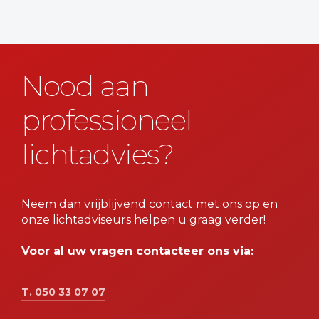
Nood aan
professioneel
lichtadvies?
Neem dan vrijblijvend contact met ons op en
onze lichtadviseurs helpen u graag verder!
Voor al uw vragen contacteer ons via:
T. 050 33 07 07