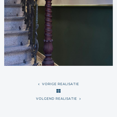
VORIGE REALISATIE
VOLGEND REALISATIE